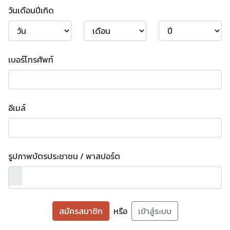
วันเดือนปีเกิด
เบอร์โทรศัพท์
อีเมล์
รูปภาพบัตรประชาชน / พาสปอร์ต
สมัครสมาชิก
หรือ
เข้าสู่ระบบ