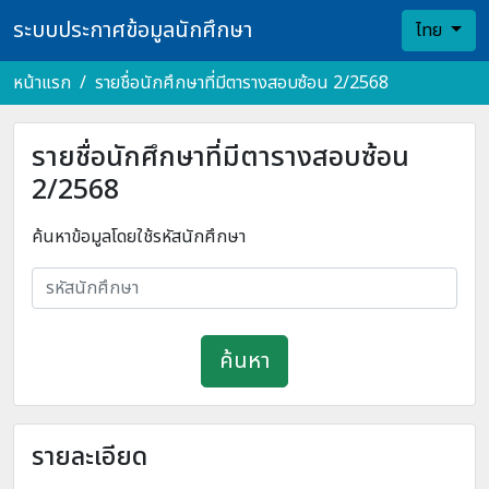
ระบบประกาศข้อมูลนักศึกษา
ไทย
หน้าแรก
รายชื่อนักศึกษาที่มีตารางสอบซ้อน 2/2568
รายชื่อนักศึกษาที่มีตารางสอบซ้อน
2/2568
ค้นหาข้อมูลโดยใช้รหัสนักศึกษา
ค้นหา
รายละเอียด