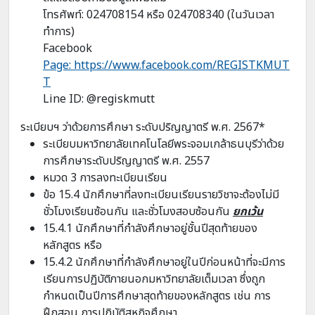
โทรศัพท์: 024708154 หรือ 024708340 (ในวันเวลา
ทำการ)
Facebook
Page: https://www.facebook.com/REGISTKMUT
T
Line ID: @regiskmutt
ระเบียบฯ ว่าด้วยการศึกษา ระดับปริญญาตรี พ.ศ. 2567
*
ระเบียบมหาวิทยาลัยเทคโนโลยีพระจอมเกล้าธนบุรีว่าด้วย
การศึกษาระดับปริญญาตรี พ.ศ. 2557
หมวด 3 การลงทะเบียนเรียน
ข้อ 15.4 นักศึกษาที่ลงทะเบียนเรียนรายวิชาจะต้องไม่มี
ชั่วโมงเรียนซ้อนกัน และชั่วโมงสอบซ้อนกัน
ยกเว้น
15.4.1 นักศึกษาที่กำลังศึกษาอยู่ชั้นปีสุดท้ายของ
หลักสูตร หรือ
15.4.2 นักศึกษาที่กำลังศึกษาอยู่ในปีก่อนหน้าที่จะมีการ
เรียนการปฏิบัติภายนอกมหาวิทยาลัยเต็มเวลา ซึ่งถูก
กำหนดเป็นปีการศึกษาสุดท้ายของหลักสูตร เช่น การ
ฝึกสอน การปฏิบัติสหกิจศึกษา