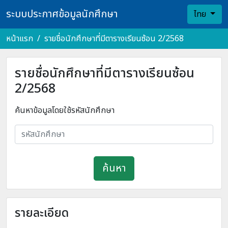
ระบบประกาศข้อมูลนักศึกษา
ไทย
หน้าแรก
รายชื่อนักศึกษาที่มีตารางเรียนซ้อน 2/2568
รายชื่อนักศึกษาที่มีตารางเรียนซ้อน
2/2568
ค้นหาข้อมูลโดยใช้รหัสนักศึกษา
ค้นหา
รายละเอียด