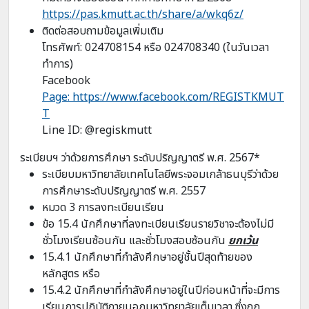
https://pas.kmutt.ac.th/share/a/wkq6z/
ติดต่อสอบถามข้อมูลเพิ่มเติม
โทรศัพท์: 024708154 หรือ 024708340 (ในวันเวลา
ทำการ)
Facebook
Page: https://www.facebook.com/REGISTKMUT
T
Line ID: @regiskmutt
ระเบียบฯ ว่าด้วยการศึกษา ระดับปริญญาตรี พ.ศ. 2567
*
ระเบียบมหาวิทยาลัยเทคโนโลยีพระจอมเกล้าธนบุรีว่าด้วย
การศึกษาระดับปริญญาตรี พ.ศ. 2557
หมวด 3 การลงทะเบียนเรียน
ข้อ 15.4 นักศึกษาที่ลงทะเบียนเรียนรายวิชาจะต้องไม่มี
ชั่วโมงเรียนซ้อนกัน และชั่วโมงสอบซ้อนกัน
ยกเว้น
15.4.1 นักศึกษาที่กำลังศึกษาอยู่ชั้นปีสุดท้ายของ
หลักสูตร หรือ
15.4.2 นักศึกษาที่กำลังศึกษาอยู่ในปีก่อนหน้าที่จะมีการ
เรียนการปฏิบัติภายนอกมหาวิทยาลัยเต็มเวลา ซึ่งถูก