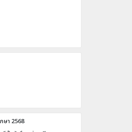
ศึกษา 2568