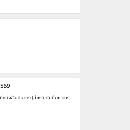
2569
ที่หนังสือเดินทาง (สำหรับนักศึกษาต่าง