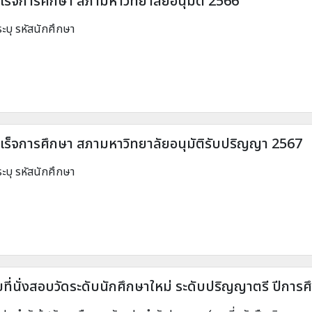
สำเร็จการศึกษา สภามหาวิทยาลัยอนุมัติ 2566
ะบุ รหัสนักศึกษา
สำเร็จการศึกษา สภามหาวิทยาลัยอนุมัติรับปริญญา 2567
ะบุ รหัสนักศึกษา
ที่นั่งสอบวัดระดับนักศึกษาใหม่ ระดับปริญญาตรี ปีการ