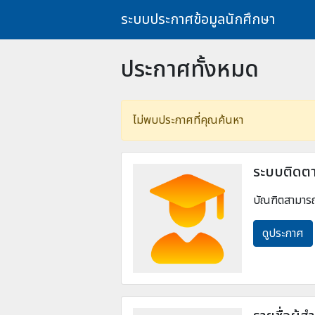
ระบบประกาศข้อมูลนักศึกษา
ประกาศทั้งหมด
ไม่พบประกาศที่คุณค้นหา
ระบบติดตา
บัณฑิตสามาร
ดูประกาศ