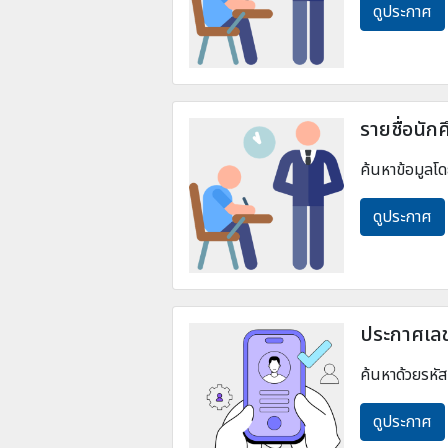
ดูประกาศ
รายชื่อนัก
ค้นหาข้อมูลโด
ดูประกาศ
ประกาศเลข
ค้นหาด้วยรหัส
ดูประกาศ