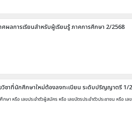
ศผลการเรียนสำหรับผู้เรียนรู้ ภาคการศึกษา 2/2568
วิชาที่นักศึกษาใหม่ต้องลงทะเบียน ระดับปริญญาตรี 1/
ศึกษา หรือ เลขประจำตัวผู้สมัคร หรือ เลขบัตรประจำตัวประชาชน หรือ เลข