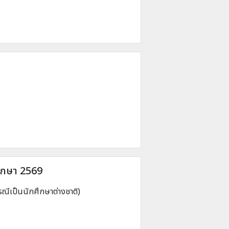
ศึกษา 2569
รณีเป็นนักศึกษาต่างชาติ)