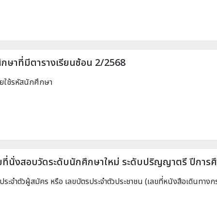
ศึกษาที่มีตารางเรียนซ้อน 2/2568
ยใช้รหัสนักศึกษา
ที่นั่งสอบวัดระดับนักศึกษาใหม่ ระดับปริญญาตรี ปีการ
ประจำตัวผู้สมัคร หรือ เลขบัตรประจำตัวประชาชน (เลขที่หนังสือเดินทางก