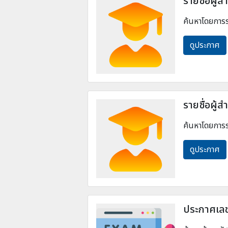
รายชื่อผู้
ค้นหาโดยการร
ดูประกาศ
รายชื่อผู้
ค้นหาโดยการร
ดูประกาศ
ประกาศเลข