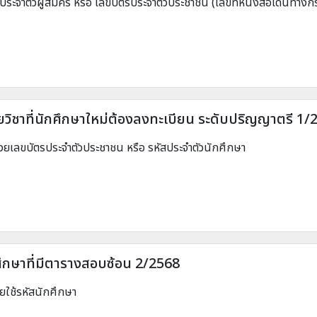
ประจำตัวผู้สมัคร หรือ เลขบัตรประจำตัวประชาชน (เลขที่หนังสือเดินทางก
วิชาที่นักศึกษาใหม่ต้องลงทะเบียน ระดับปริญญาตรี 1/
ด้วยเลขบัตรประจำตัวประชาชน หรือ รหัสประจำตัวนักศึกษา
ศึกษาที่มีตารางสอบซ้อน 2/2568
ยใช้รหัสนักศึกษา