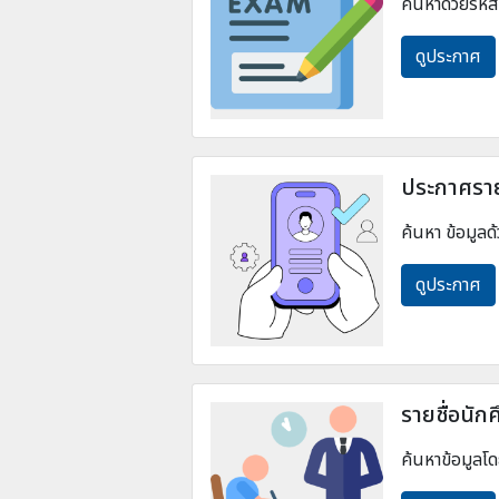
ค้นหาด้วยรหัส
ดูประกาศ
ประกาศราย
ค้นหา ข้อมูล
ดูประกาศ
รายชื่อนัก
ค้นหาข้อมูลโด