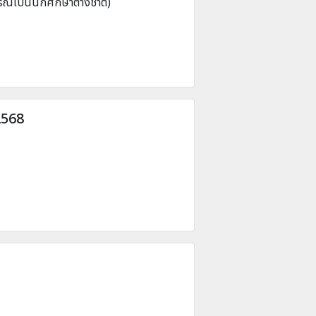
รณีเป็นนักศึกษาต่างชาติ)
2568