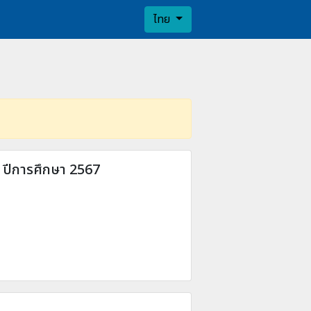
ไทย
ปีการศึกษา 2567